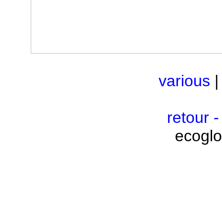
various
retour 
ecoglo