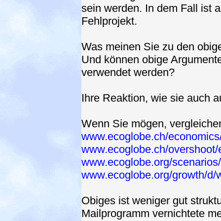
sein werden. In dem Fall ist
Fehlprojekt.
Was meinen Sie zu den obig
Und können obige Argumente
verwendet werden?
Ihre Reaktion, wie sie auch au
Wenn Sie mögen, vergleichen
www.ecoglobe.ch/economics/
www.ecoglobe.ch/overshoot/e
www.ecoglobe.org/scenarios
www.ecoglobe.org/growth/d/
Obiges ist weniger gut struktu
Mailprogramm vernichtete mei