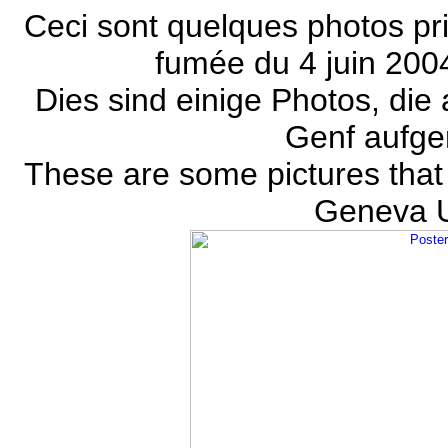
Ceci sont quelques photos pri
fumée du 4 juin 2004
Dies sind einige Photos, die 
Genf aufg
These are some pictures that
Geneva U