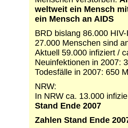
weltweit ein Mensch mit
ein Mensch an AIDS
BRD bislang 86.000 HIV-I
27.000 Menschen sind a
Aktuell 59.000 infiziert /
Neuinfektionen in 2007:
Todesfälle in 2007: 650
NRW:
In NRW ca. 13.000 infizie
Stand Ende 2007
Zahlen
Stand Ende 200