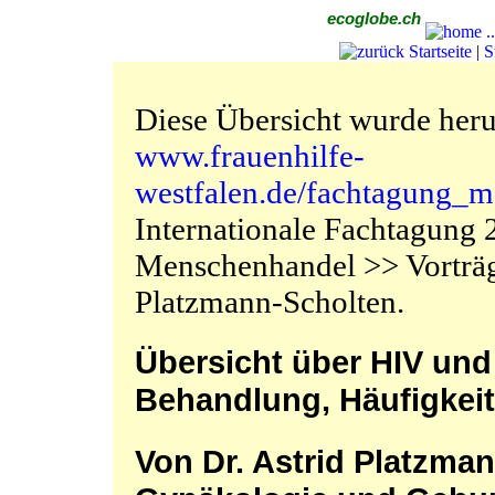
ecoglobe.ch
Startseite
|
S
Diese Übersicht wurde heru
www.frauenhilfe-
westfalen.de/fachtagung_m
Internationale Fachtagung
Menschenhandel >> Vorträge
Platzmann-Scholten.
Übersicht über HIV und 
Behandlung, Häufigkeit
Von Dr. Astrid Platzman