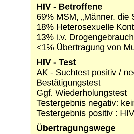
HIV - Betroffene
69% MSM, „Männer, die 
18% Heterosexuelle Kont
13% i.v. Drogengebrauch
<1% Übertragung von Mut
HIV - Test
AK - Suchtest positiv / ne
Bestätigungstest
Ggf. Wiederholungstest
Testergebnis negativ: kei
Testergebnis positiv : HIV
Übertragungswege