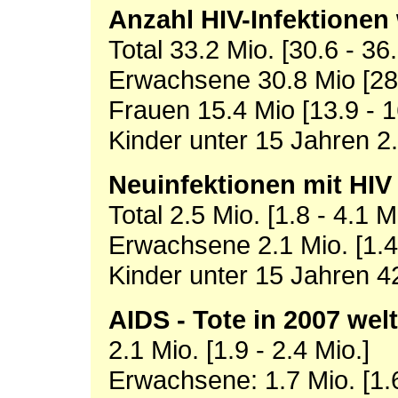
Anzahl HIV-Infektionen 
Total 33.2 Mio. [30.6 - 36.
Erwachsene 30.8 Mio [28.
Frauen 15.4 Mio [13.9 - 1
Kinder unter 15 Jahren 2.5
Neuinfektionen mit HIV 
Total 2.5 Mio. [1.8 - 4.1 M
Erwachsene 2.1 Mio. [1.4 
Kinder unter 15 Jahren 4
AIDS - Tote in 2007 wel
2.1 Mio. [1.9 - 2.4 Mio.]
Erwachsene: 1.7 Mio. [1.6