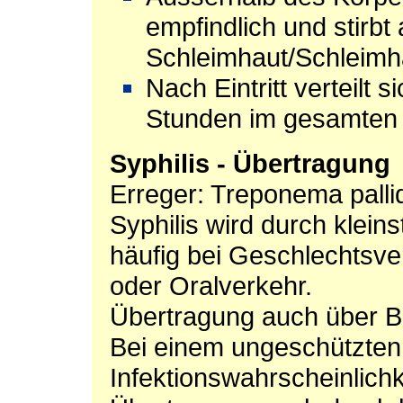
empfindlich und stirbt 
Schleimhaut/Schleimh
Nach Eintritt verteilt 
Stunden im gesamten 
Syphilis - Übertragung
Erreger: Treponema pall
Syphilis wird durch klein
häufig bei Geschlechtsve
oder Oralverkehr.
Übertragung auch über Bl
Bei einem ungeschützten 
Infektionswahrscheinlichk