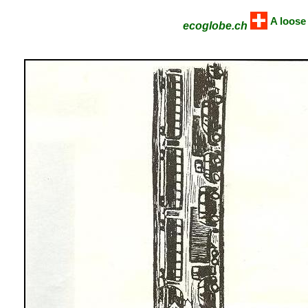
A loose
ecoglobe.ch