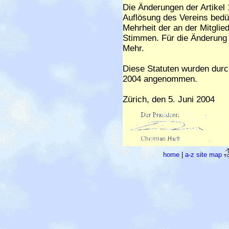
Die Änderungen der Artikel 
Auflösung des Vereins bedürf
Mehrheit der an der Mitgl
Stimmen. Für die Änderung d
Mehr.
Diese Statuten wurden dur
2004 angenommen.
Zürich, den 5. Juni 2004
home
|
a-z site map