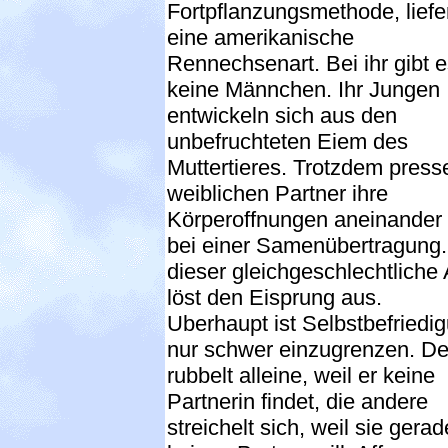
Fortpflanzungsmethode, liefe
eine amerikanische
Rennechsenart. Bei ihr gibt 
keine Männchen. Ihr Jungen
entwickeln sich aus den
unbefruchteten Eiem des
Muttertieres. Trotzdem press
weiblichen Partner ihre
Körperoffnungen aneinander
bei einer Samenübertragung.
dieser gleichgeschlechtliche 
löst den Eisprung aus.
Uberhaupt ist Selbstbefriedi
nur schwer einzugrenzen. De
rubbelt alleine, weil er keine
Partnerin findet, die andere
streichelt sich, weil sie gerad