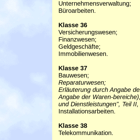
Unternehmensverwaltung;
Büroarbeiten.
Klasse 36
Versicherungswesen;
Finanzwesen;
Geldgeschäfte;
Immobilienwesen.
Klasse 37
Bauwesen;
Reparaturwesen;
Erläuterung durch Angabe der
Angabe der Waren-bereiche), 
und Dienstleistungen", Teil II
Installationsarbeiten.
Klasse 38
Telekommunikation.