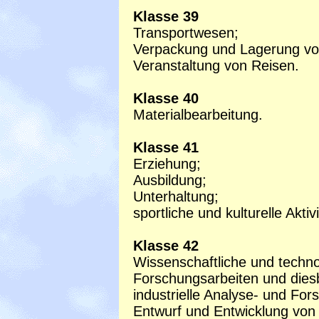
Klasse 39
Transportwesen;
Verpackung und Lagerung v
Veranstaltung von Reisen.
Klasse 40
Materialbearbeitung.
Klasse 41
Erziehung;
Ausbildung;
Unterhaltung;
sportliche und kulturelle Aktiv
Klasse 42
Wissenschaftliche und techno
Forschungsarbeiten und diesb
industrielle Analyse- und For
Entwurf und Entwicklung von