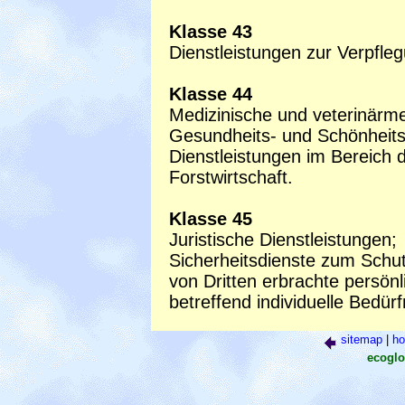
Klasse 43
Dienstleistungen zur Verpfl
Klasse 44
Medizinische und veterinärme
Gesundheits- und Schönheits
Dienstleistungen im Bereich 
Forstwirtschaft.
Klasse 45
Juristische Dienstleistungen;
Sicherheitsdienste zum Schu
von Dritten erbrachte persönl
betreffend individuelle Bedürf
sitemap
|
h
ecoglo