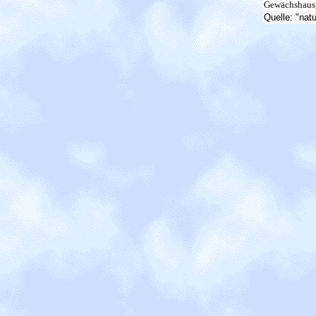
Gewächshaus
Quelle: "nat