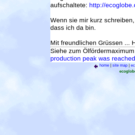
aufschaltete:
http://ecoglobe
Wenn sie mir kurz schreiben,
dass ich da bin.
Mit freundlichen Grüssen ...
Siehe zum Ölfördermaximum
production peak was reached
home
|
site map
|
ec
ecoglo